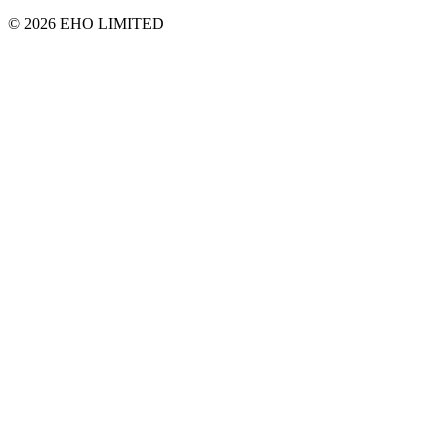
© 2026 EHO LIMITED