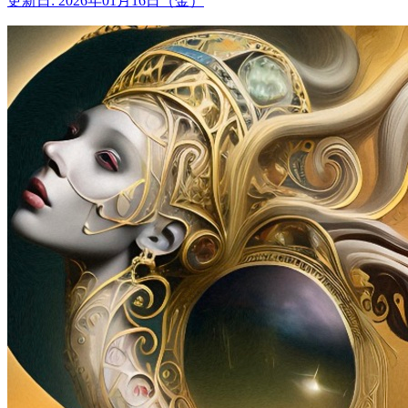
更新日: 2026年01月16日（金）