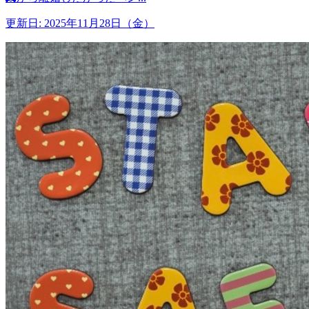
更新日: 2025年11月28日（金）