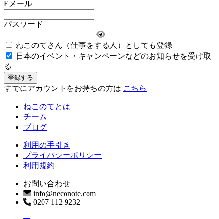
Eメール
パスワード
ねこのてさん（仕事をする人）としても登録
日本のイベント・キャンペーンなどのお知らせを受け取
る
すでにアカウントをお持ちの方は
こちら
ねこのてとは
チーム
ブログ
利用の手引き
プライバシーポリシー
利用規約
お問い合わせ
info@neconote.com
0207 112 9232