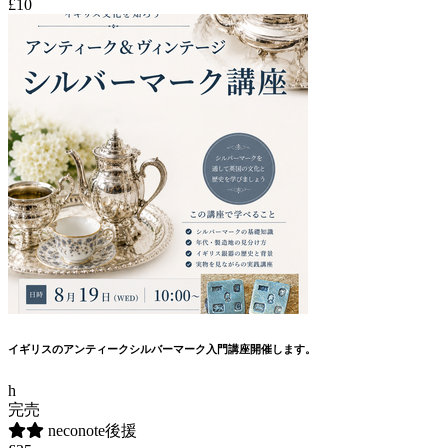
£10
イギリスのアンティークシルバーマーク入門講座開催します。
h
完売
neconote後援