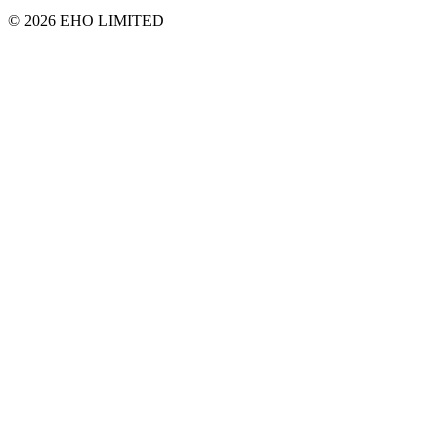
© 2026 EHO LIMITED