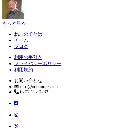
もっと見る
ねこのてとは
チーム
ブログ
利用の手引き
プライバシーポリシー
利用規約
お問い合わせ
info@neconote.com
0207 112 9232