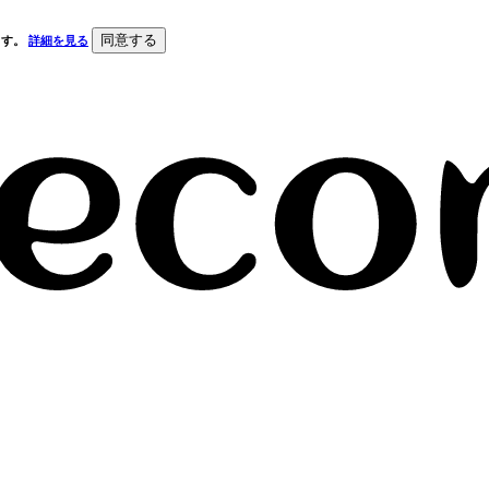
同意する
ます。
詳細を見る