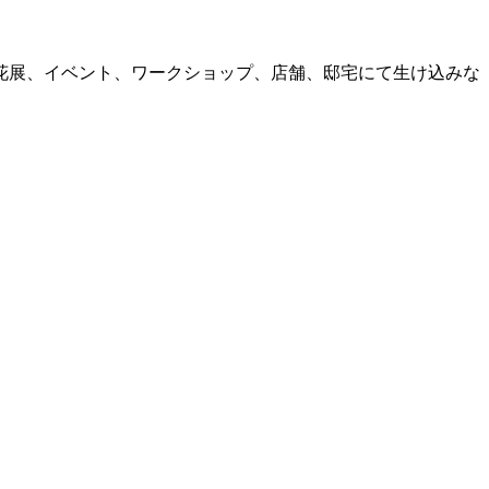
花展、イベント、ワークショップ、店舗、邸宅にて生け込みな