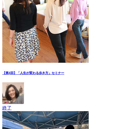
【第4回】「人生が変わる歩き方」セミナー
終了