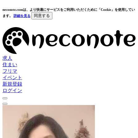
neconote.comは、より快適にサービスをご利用いただくために「Cookie」を使用してい
同意する
ます。
詳細を見る
求人
住まい
フリマ
イベント
新規登録
ログイン