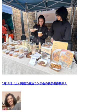
5月17日（土）開催の腸活ランチ会の参加者募集中！