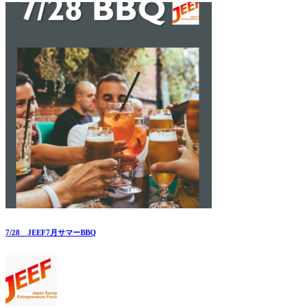
7/28 JEEF7月サマーBBQ