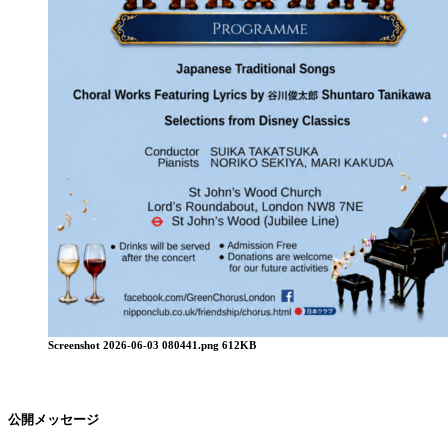
Screenshot 2026-06-03 080441.png
612KB
公開メッセージ