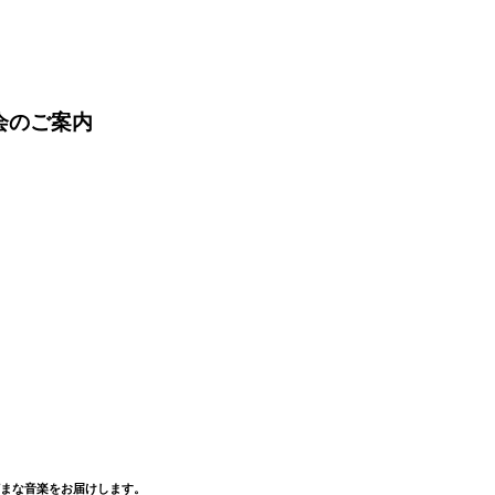
奏会のご案内
まな音楽をお届けします。