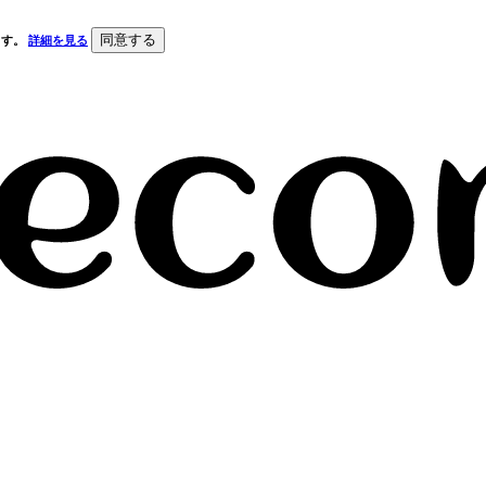
同意する
ます。
詳細を見る