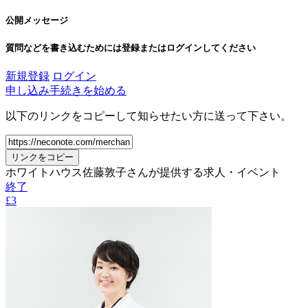
公開メッセージ
質問などを書き込むためには登録またはログインしてください
新規登録
ログイン
申し込み手続きを始める
以下のリンクをコピーして知らせたい方に送って下さい。
リンクをコピー
ホワイトハウス佐藤敦子さんが提供する求人・イベント
終了
£3