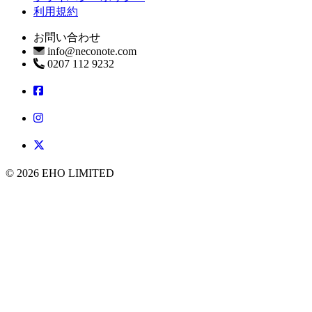
利用規約
お問い合わせ
info@neconote.com
0207 112 9232
© 2026 EHO LIMITED