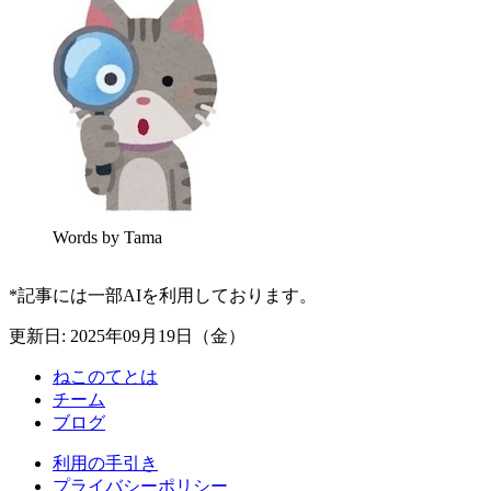
Words by Tama
*記事には一部AIを利用しております。
更新日: 2025年09月19日（金）
ねこのてとは
チーム
ブログ
利用の手引き
プライバシーポリシー