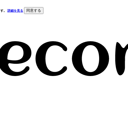
同意する
ます。
詳細を見る