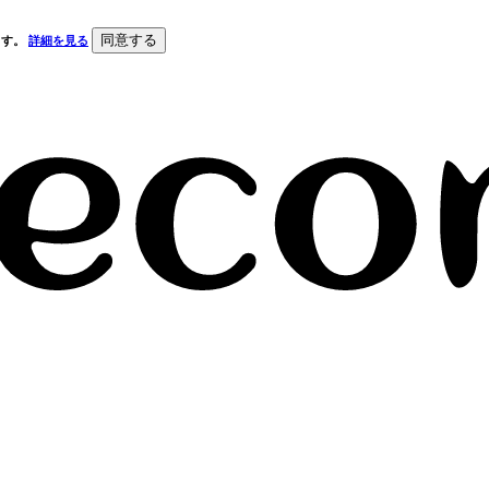
同意する
ます。
詳細を見る