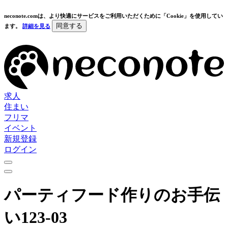
neconote.comは、より快適にサービスをご利用いただくために「Cookie」を使用してい
同意する
ます。
詳細を見る
求人
住まい
フリマ
イベント
新規登録
ログイン
パーティフード作りのお手伝
い123-03