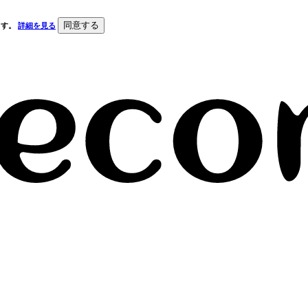
同意する
ます。
詳細を見る