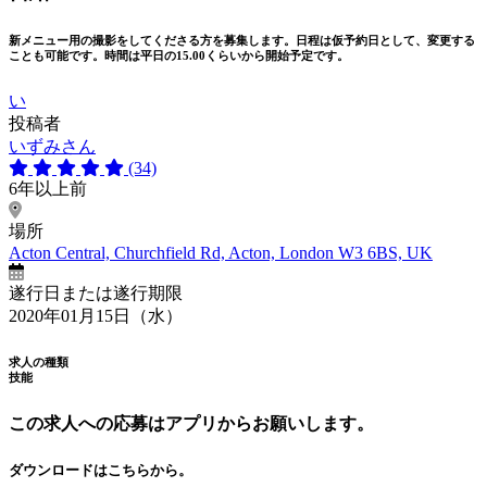
新メニュー用の撮影をしてくださる方を募集します。日程は仮予約日として、変更する
ことも可能です。時間は平日の15.00くらいから開始予定です。
い
投稿者
いずみさん
(34)
6年以上前
場所
Acton Central, Churchfield Rd, Acton, London W3 6BS, UK
遂行日または遂行期限
2020年01月15日（水）
求人の種類
技能
この求人への応募はアプリからお願いします。
ダウンロードはこちらから。