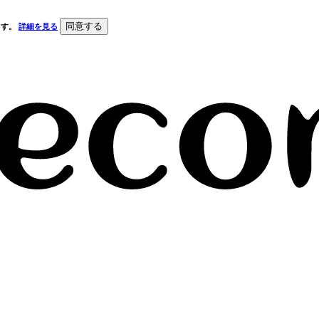
同意する
ます。
詳細を見る