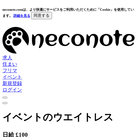
neconote.comは、より快適にサービスをご利用いただくために「Cookie」を使用してい
同意する
ます。
詳細を見る
求人
住まい
フリマ
イベント
新規登録
ログイン
イベントのウエイトレス
日給 £100